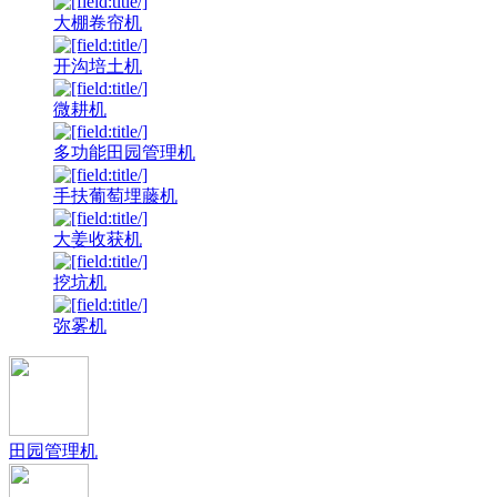
大棚卷帘机
开沟培土机
微耕机
多功能田园管理机
手扶葡萄埋藤机
大姜收获机
挖坑机
弥雾机
田园管理机