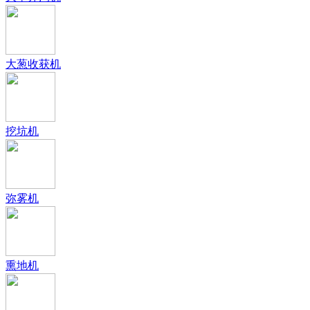
大葱收获机
挖坑机
弥雾机
熏地机