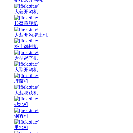
链条式开沟机
大姜开沟机
起垄覆膜机
大葱开沟培土机
松土微耕机
大型起垄机
大型开沟机
埋藤机
大葱收获机
钻地机
烟雾机
熏地机