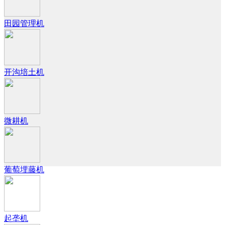
田园管理机
开沟培土机
微耕机
葡萄埋藤机
起垄机