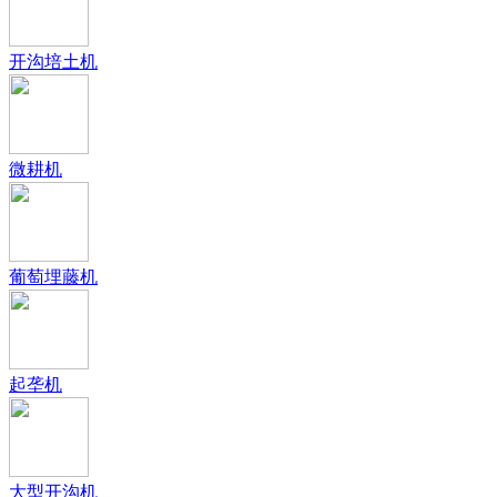
开沟培土机
微耕机
葡萄埋藤机
起垄机
大型开沟机