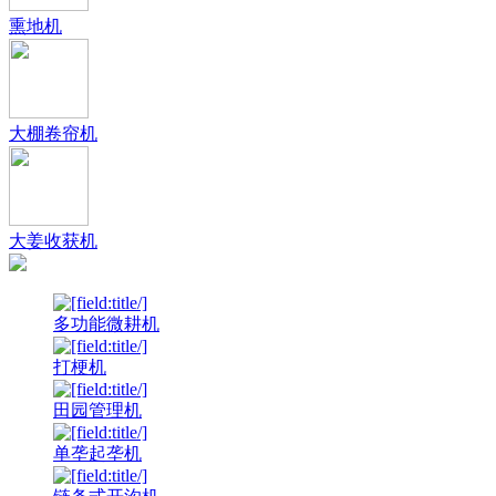
熏地机
大棚卷帘机
大姜收获机
多功能微耕机
打梗机
田园管理机
单垄起垄机