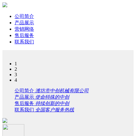
公司简介
产品展示
营销网络
售后服务
联系我们
1
2
3
4
公司简介
潍坊市中创机械有限公司
产品展示
使命特殊的中创
售后服务
持续创新的中创
联系我们
全国客户服务热线