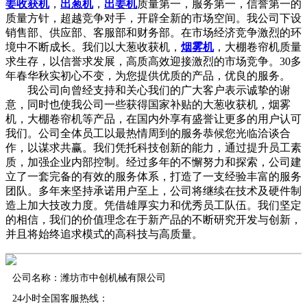
姜收获机
，
出葱机
，
出姜机
质量第一，服务第一，信誉第一的
质量方针，超越竞争对手，开辟全新的市场空间。我公司下设
销售部、供应部、客服部和财务部。在市场经济竞争激烈的环
境中不断成长。我们以大葱收获机，
烟雾机
，大棚卷帘机质量
求生存，以信誉求发展，高质高效迎接激烈的市场竞争。30多
年春华秋实初心不变，为您提供优质的产品，优良的服务。
我公司向曾经支持和关心我们的广大客户表示诚挚的谢
意，同时也使我公司一些获得国家补贴的大葱收获机，烟雾
机，大棚卷帘机等产品，在国内外享有盛誉让更多的用户认可
我们。公司全体员工以最热情周到的服务恭候您光临洽谈合
作，以谋求共赢。我们凭托科技创新的能力，通过提升员工素
质，加强企业内部控制。经过多年的不懈努力和探索，公司建
立了一套完备的有效的服务体系，打造了一支经验丰富的服务
团队。多年来坚持承诺用户至上，公司将继续在技术及硬件制
造上加大技改力度。凭借雄厚实力和优秀员工队伍。我们坚定
的相信，我们的价值理念在于新产品的不断研究开发与创新，
并且将始终追求模式的高科技与高质量。
公司名称：潍坊市中创机械有限公司
24小时全国客服热线：