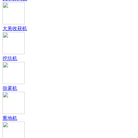
大葱收获机
挖坑机
弥雾机
熏地机