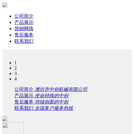
公司简介
产品展示
营销网络
售后服务
联系我们
1
2
3
4
公司简介
潍坊市中创机械有限公司
产品展示
使命特殊的中创
售后服务
持续创新的中创
联系我们
全国客户服务热线