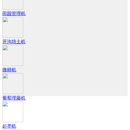
田园管理机
开沟培土机
微耕机
葡萄埋藤机
起垄机