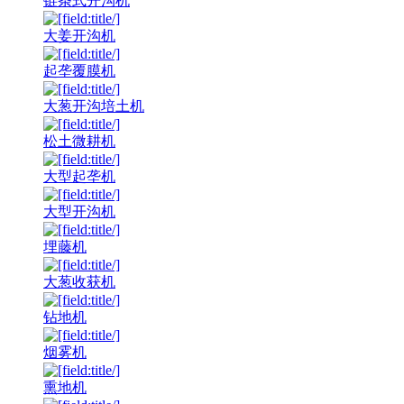
链条式开沟机
大姜开沟机
起垄覆膜机
大葱开沟培土机
松土微耕机
大型起垄机
大型开沟机
埋藤机
大葱收获机
钻地机
烟雾机
熏地机