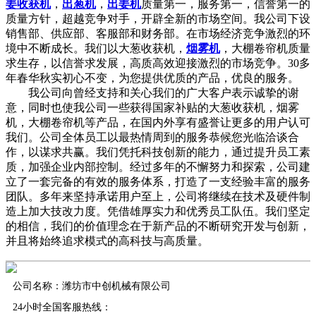
姜收获机
，
出葱机
，
出姜机
质量第一，服务第一，信誉第一的
质量方针，超越竞争对手，开辟全新的市场空间。我公司下设
销售部、供应部、客服部和财务部。在市场经济竞争激烈的环
境中不断成长。我们以大葱收获机，
烟雾机
，大棚卷帘机质量
求生存，以信誉求发展，高质高效迎接激烈的市场竞争。30多
年春华秋实初心不变，为您提供优质的产品，优良的服务。
我公司向曾经支持和关心我们的广大客户表示诚挚的谢
意，同时也使我公司一些获得国家补贴的大葱收获机，烟雾
机，大棚卷帘机等产品，在国内外享有盛誉让更多的用户认可
我们。公司全体员工以最热情周到的服务恭候您光临洽谈合
作，以谋求共赢。我们凭托科技创新的能力，通过提升员工素
质，加强企业内部控制。经过多年的不懈努力和探索，公司建
立了一套完备的有效的服务体系，打造了一支经验丰富的服务
团队。多年来坚持承诺用户至上，公司将继续在技术及硬件制
造上加大技改力度。凭借雄厚实力和优秀员工队伍。我们坚定
的相信，我们的价值理念在于新产品的不断研究开发与创新，
并且将始终追求模式的高科技与高质量。
公司名称：潍坊市中创机械有限公司
24小时全国客服热线：